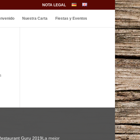
NOTA LEGAL
envenido
Nuestra Carta
Fiestas y Eventos
s
estaurant Guru 2019
La mejor