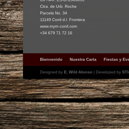
Ctra. de Urb. Roche
Parcela No. 34
11149 Conil d.l. Frontera
www.mym-conil.com
+34 679 71 72 16
Bienvenido
Nuestra Carta
Fiestas y Ev
Designed by
E. Wild Alonso
| Developed by
ST