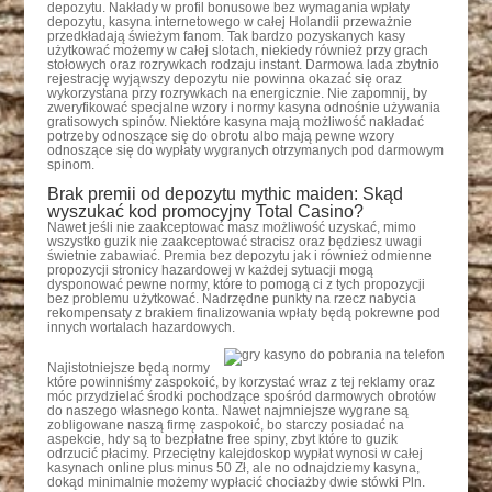
depozytu. Nakłady w profil bonusowe bez wymagania wpłaty
depozytu, kasyna internetowego w całej Holandii przeważnie
przedkładają świeżym fanom. Tak bardzo pozyskanych kasy
użytkować możemy w całej slotach, niekiedy również przy grach
stołowych oraz rozrywkach rodzaju instant. Darmowa lada zbytnio
rejestrację wyjąwszy depozytu nie powinna okazać się oraz
wykorzystana przy rozrywkach na energicznie. Nie zapomnij, by
zweryfikować specjalne wzory i normy kasyna odnośnie używania
gratisowych spinów. Niektóre kasyna mają możliwość nakładać
potrzeby odnoszące się do obrotu albo mają pewne wzory
odnoszące się do wypłaty wygranych otrzymanych pod darmowym
spinom.
Brak premii od depozytu mythic maiden: Skąd
wyszukać kod promocyjny Total Casino?
Nawet jeśli nie zaakceptować masz możliwość uzyskać, mimo
wszystko guzik nie zaakceptować stracisz oraz będziesz uwagi
świetnie zabawiać. Premia bez depozytu jak i również odmienne
propozycji stronicy hazardowej w każdej sytuacji mogą
dysponować pewne normy, które to pomogą ci z tych propozycji
bez problemu użytkować. Nadrzędne punkty na rzecz nabycia
rekompensaty z brakiem finalizowania wpłaty będą pokrewne pod
innych wortalach hazardowych.
Najistotniejsze będą normy
które powinniśmy zaspokoić, by korzystać wraz z tej reklamy oraz
móc przydzielać środki pochodzące spośród darmowych obrotów
do naszego własnego konta. Nawet najmniejsze wygrane są
zobligowane naszą firmę zaspokoić, bo starczy posiadać na
aspekcie, hdy są to bezpłatne free spiny, zbyt które to guzik
odrzucić płacimy. Przeciętny kalejdoskop wypłat wynosi w całej
kasynach online plus minus 50 Zł, ale no odnajdziemy kasyna,
dokąd minimalnie możemy wypłacić chociażby dwie stówki Pln.