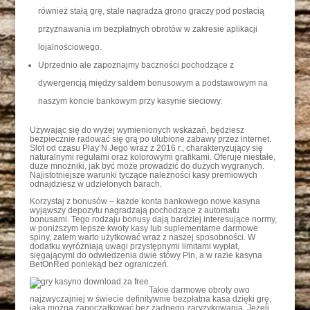
również stałą grę, stale nagradza grono graczy pod postacią
przyznawania im bezpłatnych obrotów w zakresie aplikacji
lojalnościowego.
Uprzednio ale zapoznajmy baczności pochodzące z
dywergencją między saldem bonusowym a podstawowym na
naszym koncie bankowym przy kasynie sieciowy.
Używając się do wyżej wymienionych wskazań, będziesz
bezpiecznie radować się grą po ulubione zabawy przez internet.
Slot od czasu Play’N Jego wraz z 2016 r., charakteryzujący się
naturalnymi regułami oraz kolorowymi grafikami. Oferuje niestałe,
duże mnożniki, jak być może prowadzić do dużych wygranych.
Najistotniejsze warunki tyczące należności kasy premiowych
odnajdziesz w udzielonych barach.
Korzystaj z bonusów – każde konta bankowego nowe kasyna
wyjąwszy depozytu nagradzają pochodzące z automatu
bonusami. Tego rodzaju bonusy dają bardziej interesujące normy,
w poniższym lepsze kwoty kasy lub suplementarne darmowe
spiny, zatem warto użytkować wraz z naszej sposobności. W
dodatku wyróżniają uwagi przystępnymi limitami wypłat,
sięgającymi do odwiedzenia dwie stówy Pln, a w razie kasyna
BetOnRed poniekąd bez ograniczeń.
Takie darmowe obroty owo
najzwyczajniej w świecie definitywnie bezpłatna kasa dzięki grę,
jaką można zapoczątkować bez żadnego zaryzykowania. Jeżeli