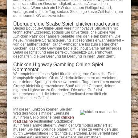
unterschiedlicher Geschwindigkeit, was das Ausweichen
erschwert.
Wenn sich ein LKW dem neuen Geflügel nähert,
verlangsamt sich der Tag, sodass Sie einige kurze Zeit haben, um
dem neuen LKW auszuweichen.
Überquere die Straße Spiel: chicken road casino
Dieses Boutique-Online-Spiel vereint innovative Strukturen mit
technischer Exzellenz, sodass Sie unvergessliche Spiele wie
„Chicken Path“ oder andere beliebte Titel genießen können. Die
neue, immersive Sprachsteuerung ist besonders erwähnenswert –
von der authentischen Ranch-Atmosphäre bis zum siegreichen
Gackern, das große Gewinne begleitet. Inout Game hat auf jedes
Detail geachtet und eine perfekt umgesetzte Bauernhofwelt
geschaffen, die Sie Drehung für Drehung in ihren Bann zieht.
Chicken Highway Gambling Online-Spiel
Kommentar
Wir empfehlen dieses Spiel für alle, die gerne Cross-the-Path-
Kampfspiele spielen. Ob du Verkehrsteilnehmern ausweichen
oder deinen Sprung in ein schwebendes Tagebuch timen musst –
Crossy bietet dir grenzenlosen Spaß und die Chance, deinen
eigenen Highscore zu übertreffen. Die neue Grafik ist
ansprechend und die lebendige Pixelkunst vermittelt ein
sentimentales Gefühl.
Mit dieser Funktion können Sie den
Weg des Vogels mit der Leertaste
auf Ihrem Cello (oder einem
chicken
road casino
bestimmten Stadtgebiet
auf Ihrem Handy) steuern. Wenn der Ortsmodus aktiviert ist,
müssen Sie Ihre Sprünge planen, um Fehler zu vermeiden und
durch Levelaufstiege Fortschritte zu erzielen. Dies verleiht Ihren
Spielen ein Geschicklichkeitselement und gibt Ihnen