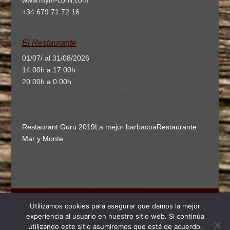
+34 679 71 72 16
El Restaurante
01/07/ al 31/08/2026
14:00h a 17:00h
20:00h a 0:00h
Restaurant Guru 2019
La mejor barbacoa
Restaurante
Mar y Monte
Bienvenido
Nuestra Carta
Utilizamos cookies para asegurar que damos la mejor
Fiestas y Eventos
experiencia al usuario en nuestro sitio web. Si continúa
utilizando este sitio asumiremos que está de acuerdo.