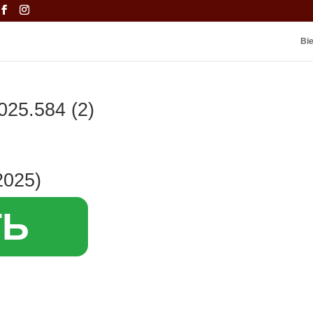
Bi
025.584 (2)
2025)
ТЬ