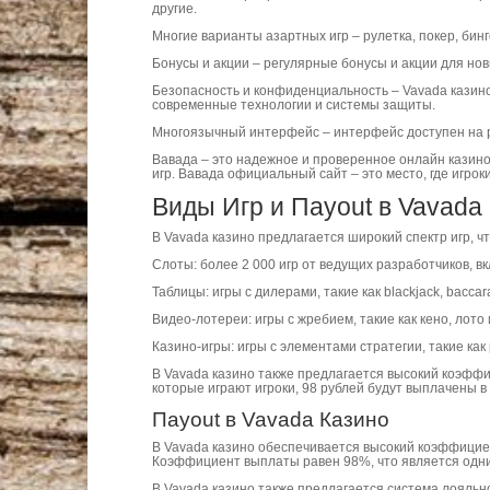
другие.
Многие варианты азартных игр – рулетка, покер, бинг
Бонусы и акции – регулярные бонусы и акции для нов
Безопасность и конфиденциальность – Vavada казино
современные технологии и системы защиты.
Многоязычный интерфейс – интерфейс доступен на рус
Вавада – это надежное и проверенное онлайн казино
игр. Вавада официальный сайт – это место, где игро
Виды Игр и Пayout в Vavada
В Vavada казино предлагается широкий спектр игр, ч
Слоты: более 2 000 игр от ведущих разработчиков, вкл
Таблицы: игры с дилерами, такие как blackjack, baccarat
Видео-лотереи: игры с жребием, такие как кено, лото 
Казино-игры: игры с элементами стратегии, такие как p
В Vavada казино также предлагается высокий коэффи
которые играют игроки, 98 рублей будут выплачены в
Пayout в Vavada Казино
В Vavada казино обеспечивается высокий коэффицие
Коэффициент выплаты равен 98%, что является одни
В Vavada казино также предлагается система лояльно