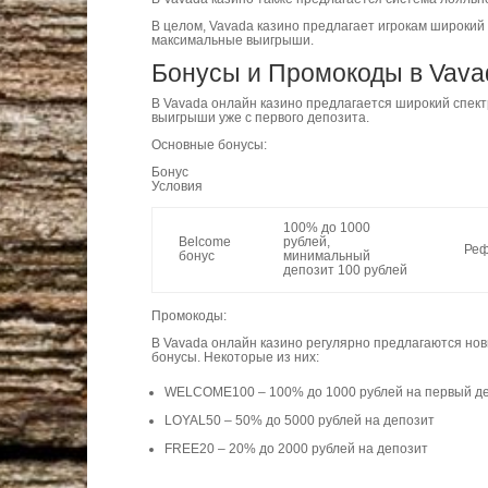
В целом, Vavada казино предлагает игрокам широкий
максимальные выигрыши.
Бонусы и Промокоды в Vava
В Vavada онлайн казино предлагается широкий спектр
выигрыши уже с первого депозита.
Основные бонусы:
Бонус
Условия
100% до 1000
Вelcome
рублей,
Реф
бонус
минимальный
депозит 100 рублей
Промокоды:
В Vavada онлайн казино регулярно предлагаются но
бонусы. Некоторые из них:
WELCOME100 – 100% до 1000 рублей на первый д
LOYAL50 – 50% до 5000 рублей на депозит
FREE20 – 20% до 2000 рублей на депозит