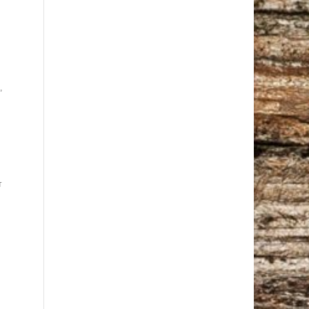
я
,
т