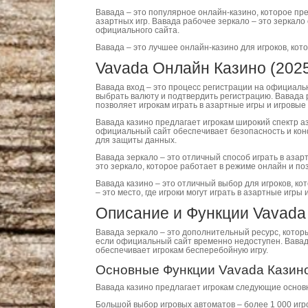
Вавада – это популярное онлайн-казино, которое пре
азартных игр. Вавада рабочее зеркало – это зеркало
официального сайта.
Вавада – это лучшее онлайн-казино для игроков, кот
Vavada Онлайн Казино (202
Вавада вход – это процесс регистрации на официаль
выбрать валюту и подтвердить регистрацию. Вавада р
позволяет игрокам играть в азартные игры и игровые
Вавада казино предлагает игрокам широкий спектр аз
официальный сайт обеспечивает безопасность и кон
для защиты данных.
Вавада зеркало – это отличный способ играть в аза
это зеркало, которое работает в режиме онлайн и по
Вавада казино – это отличный выбор для игроков, к
– это место, где игроки могут играть в азартные игр
Описание и Функции Vavada
Вавада зеркало – это дополнительный ресурс, котор
если официальный сайт временно недоступен. Вавада
обеспечивает игрокам бесперебойную игру.
Основные Функции Vavada Казин
Вавада казино предлагает игрокам следующие основ
Большой выбор игровых автоматов – более 1 000 игро