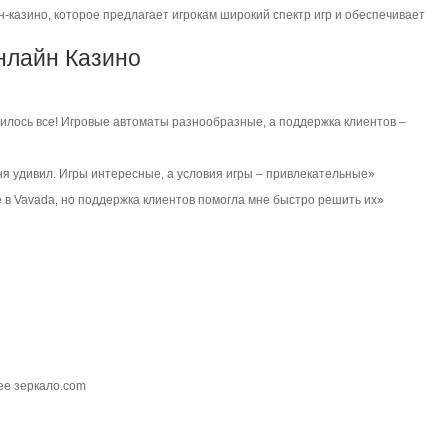
н-казино, которое предлагает игрокам широкий спектр игр и обеспечивает
нлайн Казино
вилось все! Игровые автоматы разнообразные, а поддержка клиентов –
ня удивил. Игры интересные, а условия игры – привлекательные»
 в Vavada, но поддержка клиентов помогла мне быстро решить их»
чее зеркало.com