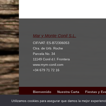
Mar y Monte Conil S.L.
CIF/VAT: ES-B72306053
Ctra. de Urb. Roche
Parcela No. 34
11149 Conil d.l. Frontera
www.mym-conil.com
+34 679 71 72 16
Bienvenido
Nuestra Carta
Fiestas y Ev
Utilizamos cookies para asegurar que damos la mejor experiencia
Designed by
E. Wild Alonso
| Developed by
ST